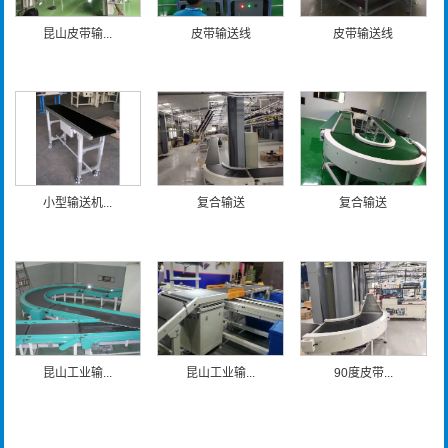
昆山皮带输...
皮带输送线
皮带输送线
小型输送机...
复合输送
复合输送
昆山工业输...
昆山工业输...
90度皮带...
新闻资讯
更多>>