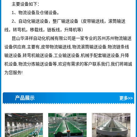
主要设备如下：
1、物流设备及仓储设备。
2、自动化输送设备，整厂输送设备（皮带输送线，滚筒输送
线，转弯机，移载线，链板线，升降机等）
昆山华泽祥自动化机械有限公司是一家专业的苏州苏州物流输送
设备供应商,主要有,皮带物流输送线,物流滚筒输送设备,物流链条线
输送设备,转弯机输送设备,工业输送设备,机械手配套输送设备,升降
机设备,物流分拣输送设备等,欢迎有需求的客户联系我们,我们将竭诚
为您服务!
产品展示
更多>>