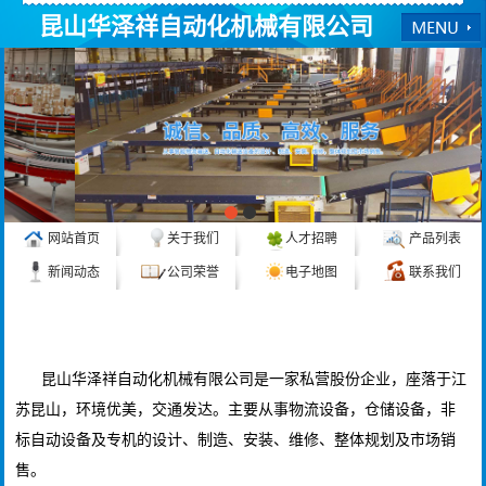
昆山华泽祥自动化机械有限公司
网站首页
关于我们
人才招聘
产品列表
新闻动态
公司荣誉
电子地图
联系我们
公司简介
更多>>
昆山华泽祥自动化机械有限公司是一家私营股份企业，座落于江
苏昆山，环境优美，交通发达。主要从事物流设备，仓储设备，非
标自动设备及专机的设计、制造、安装、维修、整体规划及市场销
售。