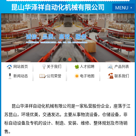
昆山华泽祥自动化机械有限公司
网站首页
关于我们
人才招聘
产品列表
新闻动态
公司荣誉
电子地图
联系我们
公司简介
更多>>
昆山华泽祥自动化机械有限公司是一家私营股份企业，座落于江
苏昆山，环境优美，交通发达。主要从事物流设备，仓储设备，非
标自动设备及专机的设计、制造、安装、维修、整体规划及市场销
售。