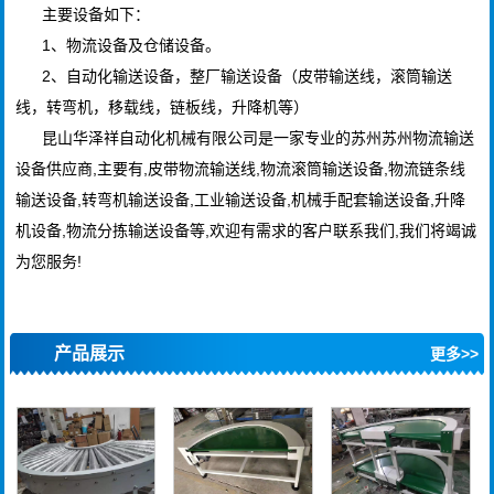
主要设备如下：
1、物流设备及仓储设备。
2、自动化输送设备，整厂输送设备（皮带输送线，滚筒输送
线，转弯机，移载线，链板线，升降机等）
昆山华泽祥自动化机械有限公司是一家专业的苏州苏州物流输送
设备供应商,主要有,皮带物流输送线,物流滚筒输送设备,物流链条线
输送设备,转弯机输送设备,工业输送设备,机械手配套输送设备,升降
机设备,物流分拣输送设备等,欢迎有需求的客户联系我们,我们将竭诚
为您服务!
产品展示
更多>>